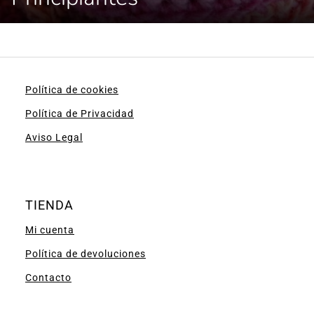
Política de cookies
Política de Privacidad
Aviso Legal
TIENDA
Mi cuenta
Política de devoluciones
Contacto