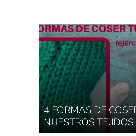
4 FORMAS DE COSE
NUESTROS TEJIDOS