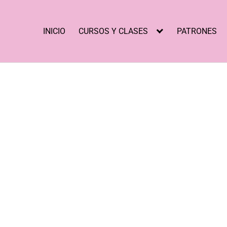
INICIO
CURSOS Y CLASES
PATRONES