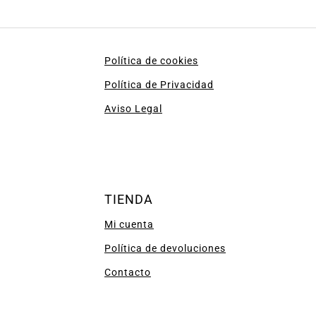
Política de cookies
Política de Privacidad
Aviso Legal
TIENDA
Mi cuenta
Política de devoluciones
Contacto