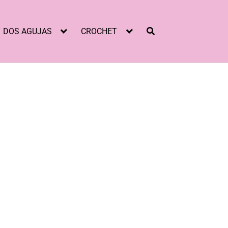
DOS AGUJAS
CROCHET