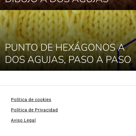
PUNTO DE HEXÁGONOS A
DOS AGUJAS, PASO A PASO
Política de cookies
Política de Privacidad
Aviso Legal