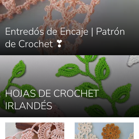
Entredós de Encaje | Patrón
de Crochet ❣
HOJAS DE CROCHET
IRLANDÉS