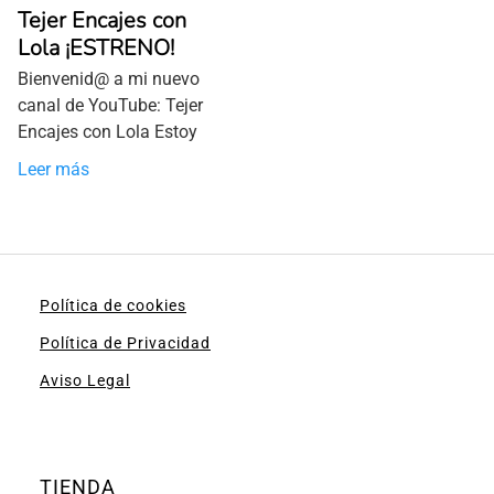
Tejer Encajes con
Lola ¡ESTRENO!
Bienvenid@ a mi nuevo
canal de YouTube: Tejer
Encajes con Lola Estoy
Leer más
Política de cookies
Política de Privacidad
Aviso Legal
TIENDA