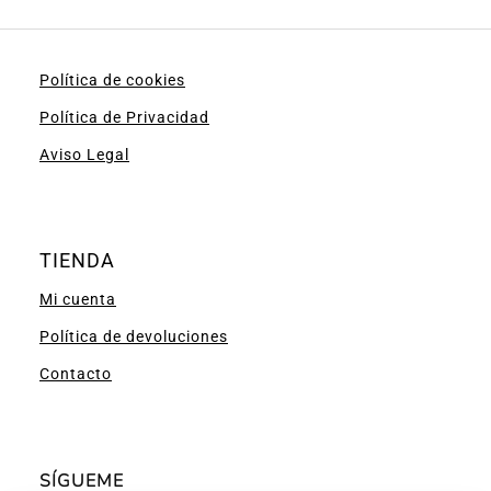
Política de cookies
Política de Privacidad
Aviso Legal
TIENDA
Mi cuenta
Política de devoluciones
Contacto
SÍGUEME