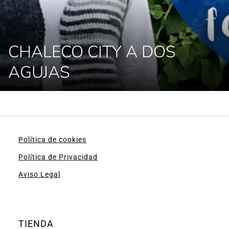
CHALECO CITY A DOS
AGUJAS
Política de cookies
Política de Privacidad
Aviso Legal
TIENDA