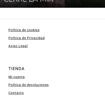
Política de cookies
Política de Privacidad
Aviso Legal
TIENDA
Mi cuenta
Política de devoluciones
Contacto