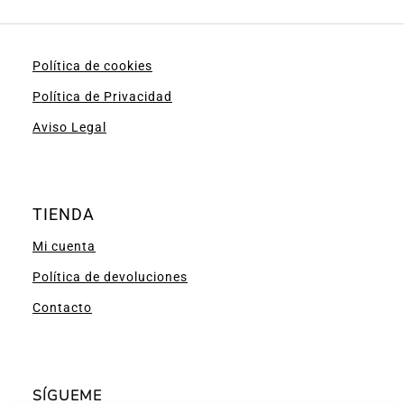
Política de cookies
Política de Privacidad
Aviso Legal
TIENDA
Mi cuenta
Política de devoluciones
Contacto
SÍGUEME