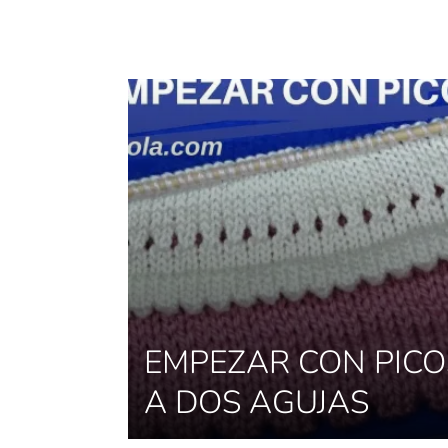
EMPEZAR CON PICO
A DOS AGUJAS