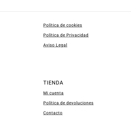
Política de cookies
Política de Privacidad
Aviso Legal
TIENDA
Mi cuenta
Política de devoluciones
Contacto