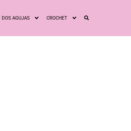
DOS AGUJAS
CROCHET