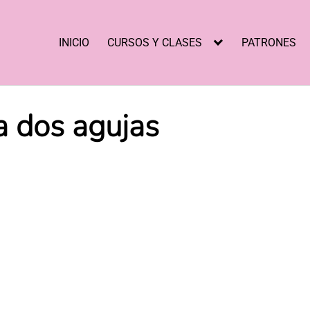
INICIO
CURSOS Y CLASES
PATRONES
a dos agujas