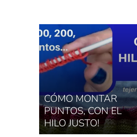
CÓMO MONTAR
PUNTOS, CON EL
HILO JUSTO!