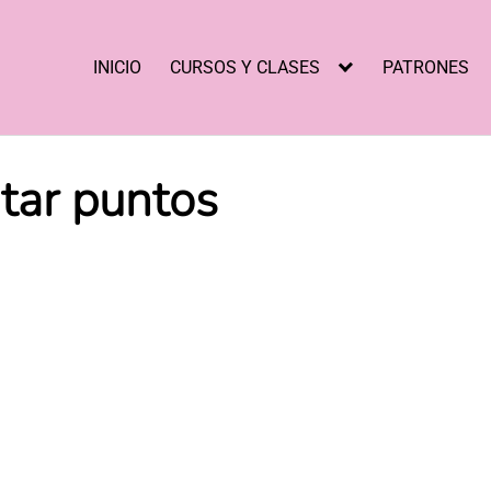
INICIO
CURSOS Y CLASES
PATRONES
tar puntos