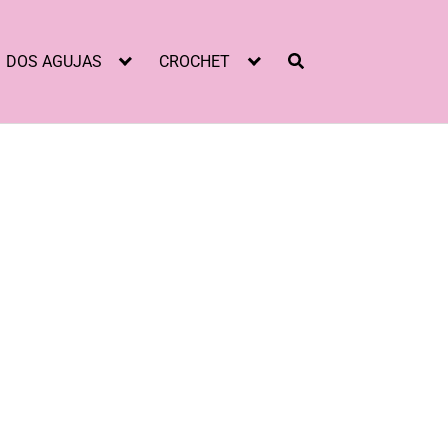
DOS AGUJAS
CROCHET