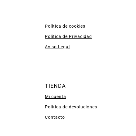
Política de cookies
Política de Privacidad
Aviso Legal
TIENDA
Mi cuenta
Política de devoluciones
Contacto