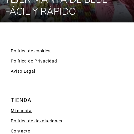
FÁCIL Y RÁPIDO
Política de cookies
Política de Privacidad
Aviso Legal
TIENDA
Mi cuenta
Política de devoluciones
Contacto